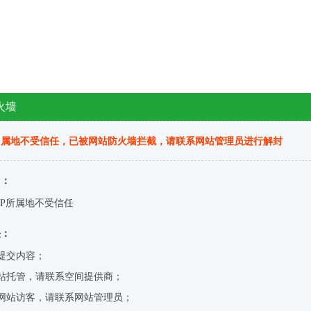
火墙
归属地不受信任，已被网站防火墙拦截，请联系网站管理员进行解封
因：
IP所属地不受信任
决：
提交内容；
站托管，请联系空间提供商；
网站访客，请联系网站管理员；